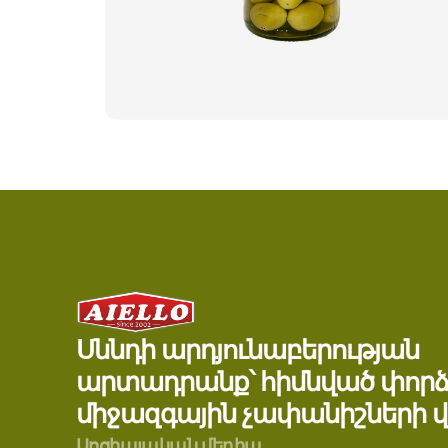
Սննդի արդյունաբերության
արտադրանք՝ հիմնված փորձ
միջազգային չափանիշների վ
Սոցիալական մեդիա