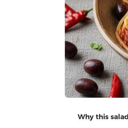
Why this sala